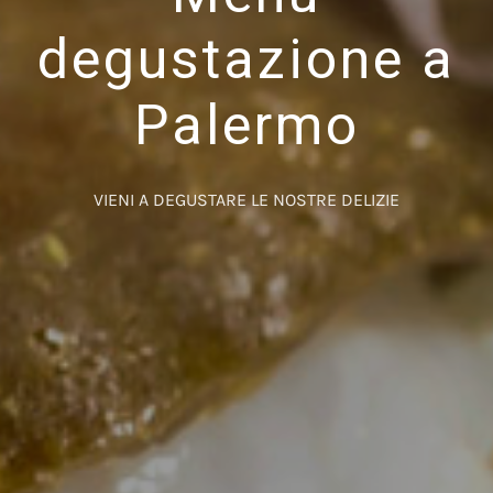
degustazione a
Palermo
VIENI A DEGUSTARE LE NOSTRE DELIZIE